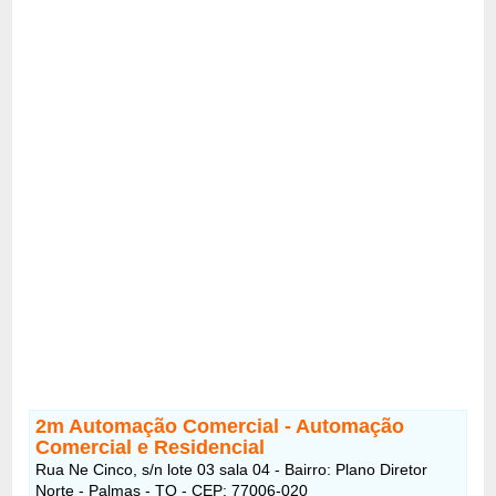
2m Automação Comercial - Automação
Comercial e Residencial
Rua Ne Cinco, s/n lote 03 sala 04 - Bairro: Plano Diretor
Norte - Palmas - TO - CEP: 77006-020