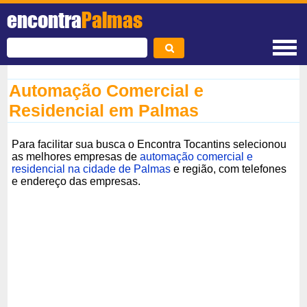
encontra
Palmas
Automação Comercial e
Residencial em Palmas
Para facilitar sua busca o Encontra Tocantins selecionou
as melhores empresas de
automação comercial e
residencial na cidade de Palmas
e região, com telefones
e endereço das empresas.