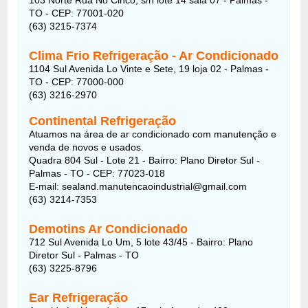
TO - CEP: 77001-020
(63) 3215-7374
Clima Frio Refrigeração - Ar Condicionado
1104 Sul Avenida Lo Vinte e Sete, 19 loja 02 - Palmas -
TO - CEP: 77000-000
(63) 3216-2970
Continental Refrigeração
Atuamos na área de ar condicionado com manutenção e
venda de novos e usados.
Quadra 804 Sul - Lote 21 - Bairro: Plano Diretor Sul -
Palmas - TO - CEP: 77023-018
E-mail: sealand.manutencaoindustrial@gmail.com
(63) 3214-7353
Demotins Ar Condicionado
712 Sul Avenida Lo Um, 5 lote 43/45 - Bairro: Plano
Diretor Sul - Palmas - TO
(63) 3225-8796
Ear Refrigeração