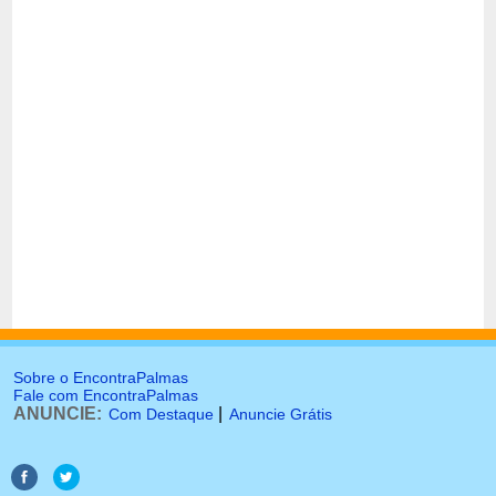
Sobre o EncontraPalmas
Fale com EncontraPalmas
ANUNCIE:
|
Com Destaque
Anuncie Grátis