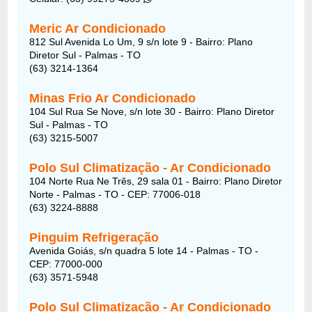
Meric Ar Condicionado
812 Sul Avenida Lo Um, 9 s/n lote 9 - Bairro: Plano
Diretor Sul - Palmas - TO
(63) 3214-1364
Minas Frio Ar Condicionado
104 Sul Rua Se Nove, s/n lote 30 - Bairro: Plano Diretor
Sul - Palmas - TO
(63) 3215-5007
Polo Sul Climatização - Ar Condicionado
104 Norte Rua Ne Três, 29 sala 01 - Bairro: Plano Diretor
Norte - Palmas - TO - CEP: 77006-018
(63) 3224-8888
Pinguim Refrigeração
Avenida Goiás, s/n quadra 5 lote 14 - Palmas - TO -
CEP: 77000-000
(63) 3571-5948
Polo Sul Climatização - Ar Condicionado