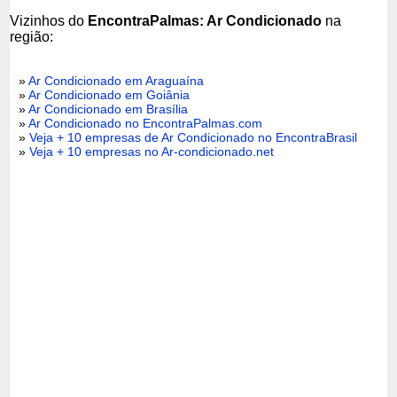
Vizinhos do
EncontraPalmas: Ar Condicionado
na
região:
»
Ar Condicionado em Araguaína
»
Ar Condicionado em Goiânia
»
Ar Condicionado em Brasília
»
Ar Condicionado no EncontraPalmas.com
»
Veja + 10 empresas de Ar Condicionado no EncontraBrasil
»
Veja + 10 empresas no Ar-condicionado.net