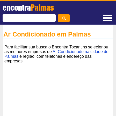
encontra
Palmas
Ar Condicionado em Palmas
Para facilitar sua busca o Encontra Tocantins selecionou
as melhores empresas de
Ar Condicionado na cidade de
Palmas
e região, com telefones e endereço das
empresas.